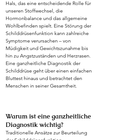
Hals, das eine entscheidende Rolle für 
unseren Stoffwechsel, die 
Hormonbalance und das allgemeine 
Wohlbefinden spielt. Eine Störung der 
Schilddrüsenfunktion kann zahlreiche 
Symptome verursachen – von 
Müdigkeit und Gewichtszunahme bis 
hin zu Angstzuständen und Herzrasen. 
Eine ganzheitliche Diagnostik der 
Schilddrüse geht über einen einfachen 
Bluttest hinaus und betrachtet den 
Menschen in seiner Gesamtheit.
Warum ist eine ganzheitliche 
Diagnostik wichtig?
Traditionelle Ansätze zur Beurteilung 