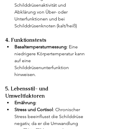
Schilddrüsenaktivität und 
Abklärung von Über- oder 
Unterfunktionen und bei 
Schilddrüsenknoten (kalt/heiß)
4. Funktionstests
Basaltemperaturmessung
: Eine 
niedrigere Körpertemperatur kann 
auf eine 
Schilddrüsenunterfunktion 
hinweisen.
5. Lebensstil- und 
Umweltfaktoren
Ernährung
:
Stress und Cortisol
: Chronischer 
Stress beeinflusst die Schilddrüse 
negativ, da er die Umwandlung 