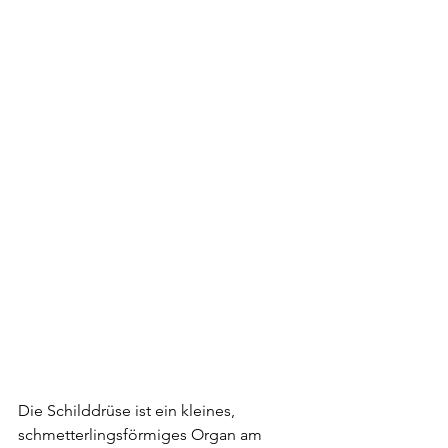
Die Schilddrüse ist ein kleines, 
schmetterlingsförmiges Organ am 