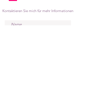
Kontaktieren Sie mich für mehr Informationen
senden
Impressum
Blog
Datenschutzerklärung