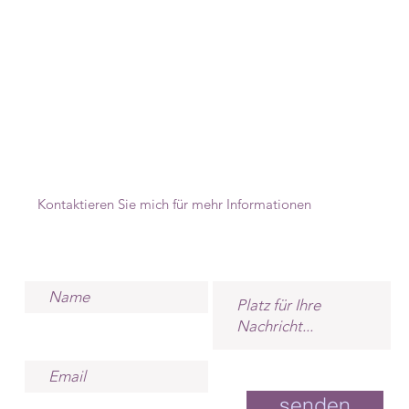
Kontaktieren Sie mich für mehr Informationen
senden