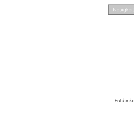
Neuigkei
Entdecke