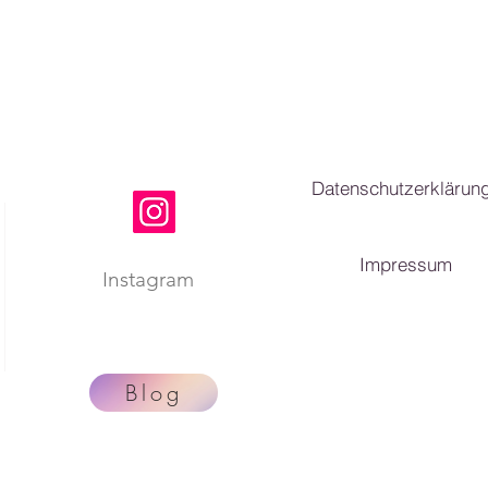
Datenschutzerklärun
Impressum
Instagram
Blog